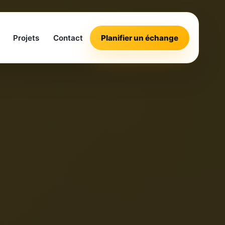
Projets
Contact
Planifier un échange