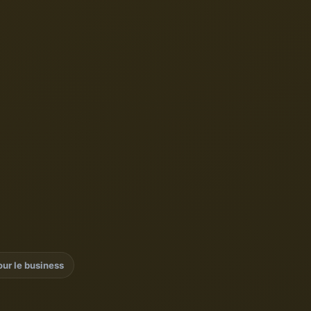
ur le business