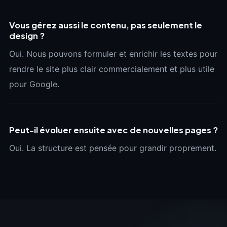
Vous gérez aussi le contenu, pas seulement le
design ?
Oui. Nous pouvons formuler et enrichir les textes pour
rendre le site plus clair commercialement et plus utile
pour Google.
Peut-il évoluer ensuite avec de nouvelles pages ?
Oui. La structure est pensée pour grandir proprement.