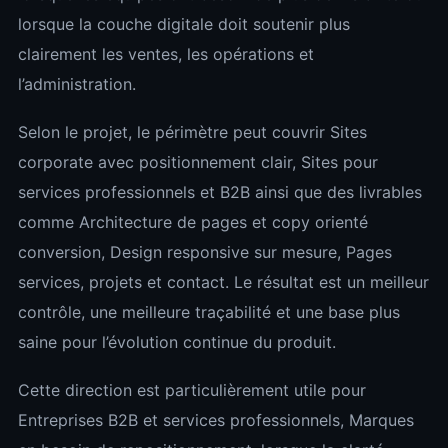
lorsque la couche digitale doit soutenir plus
clairement les ventes, les opérations et
l’administration.
Selon le projet, le périmètre peut couvrir Sites
corporate avec positionnement clair, Sites pour
services professionnels et B2B ainsi que des livrables
comme Architecture de pages et copy orienté
conversion, Design responsive sur mesure, Pages
services, projets et contact. Le résultat est un meilleur
contrôle, une meilleure traçabilité et une base plus
saine pour l’évolution continue du produit.
Cette direction est particulièrement utile pour
Entreprises B2B et services professionnels, Marques