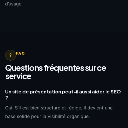
d’usage.
FAQ
?
Questions fréquentes sur ce
service
Un site de présentation peut-il aussi aider le SEO
?
Oui. S’il est bien structuré et rédigé, il devient une
base solide pour la visibilité organique.