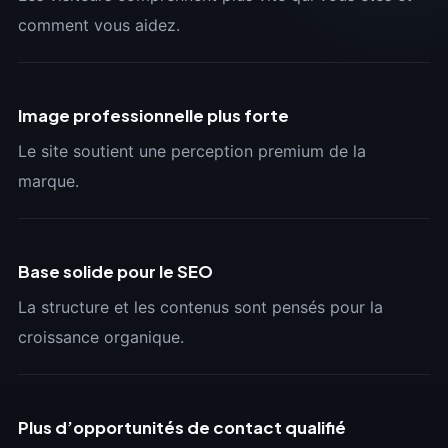
comment vous aidez.
Image professionnelle plus forte
Le site soutient une perception premium de la
marque.
Base solide pour le SEO
La structure et les contenus sont pensés pour la
croissance organique.
Plus d’opportunités de contact qualifié