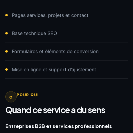
Pages services, projets et contact
Base technique SEO
Formulaires et éléments de conversion
Mise en ligne et support d’ajustement
POUR QUI
o
Quand ce service a du sens
Entreprises B2B et services professionnels