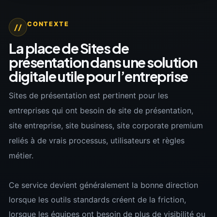
CONTEXTE
//
La place de Sites de
présentation dans une solution
digitale utile pour l’entreprise
Sites de présentation est pertinent pour les
entreprises qui ont besoin de site de présentation,
site entreprise, site business, site corporate premium
reliés à de vrais processus, utilisateurs et règles
métier.
Ce service devient généralement la bonne direction
lorsque les outils standards créent de la friction,
lorsque les équipes ont besoin de plus de visibilité ou