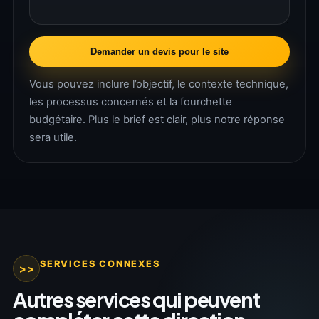
Demander un devis pour le site
Vous pouvez inclure l’objectif, le contexte technique,
les processus concernés et la fourchette
budgétaire. Plus le brief est clair, plus notre réponse
sera utile.
SERVICES CONNEXES
>>
Autres services qui peuvent