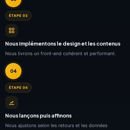
ÉTAPE 03
Nous implémentons le design et les contenus
Nous livrons un front-end cohérent et performant.
04
ÉTAPE 04
Nous lançons puis affinons
Nous ajustons selon les retours et les données