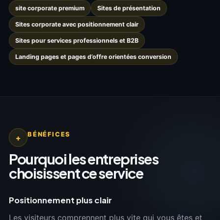
site corporate premium
Sites de présentation
Sites corporate avec positionnement clair
Sites pour services professionnels et B2B
Landing pages et pages d’offre orientées conversion
BÉNÉFICES
+
Pourquoi les entreprises
choisissent ce service
Positionnement plus clair
Les visiteurs comprennent plus vite qui vous êtes et