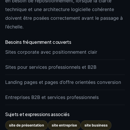
en besoin de repositionnement, lorsque la clarté
technique et une architecture logicielle cohérente
doivent être posées correctement avant le passage à
l’échelle.
Besoins fréquemment couverts
Sites corporate avec positionnement clair
Sites pour services professionnels et B2B
Landing pages et pages d’offre orientées conversion
Entreprises B2B et services professionnels
Sujets et expressions associés
site de présentation
site entreprise
site business