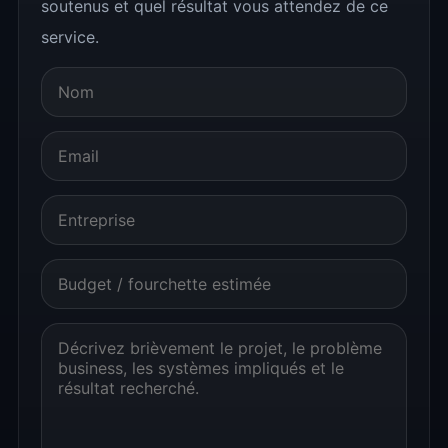
soutenus et quel résultat vous attendez de ce
service.