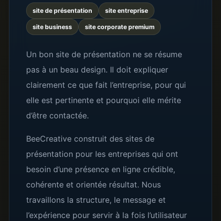
site de présentation
site entreprise
site business
site corporate premium
Un bon site de présentation ne se résume
pas à un beau design. Il doit expliquer
clairement ce que fait l’entreprise, pour qui
elle est pertinente et pourquoi elle mérite
d’être contactée.
BeeCreative construit des sites de
présentation pour les entreprises qui ont
besoin d’une présence en ligne crédible,
cohérente et orientée résultat. Nous
travaillons la structure, le message et
l’expérience pour servir à la fois l’utilisateur