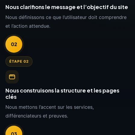
Nous clarifions le message et l’objectif du site
Nous définissons ce que l’utilisateur doit comprendre
et l’action attendue.
02
ÉTAPE 02
Nous construisons la structure et les pages
clés
Nous mettons l’accent sur les services,
différenciateurs et preuves.
03