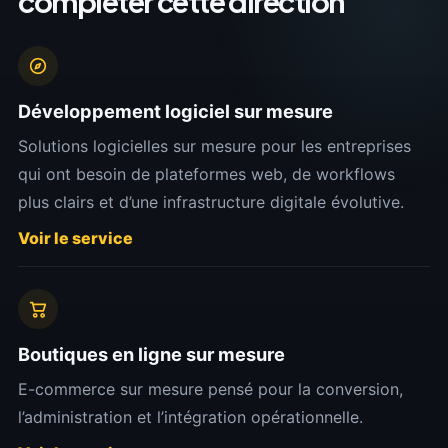
compléter cette direction
Développement logiciel sur mesure
Solutions logicielles sur mesure pour les entreprises
qui ont besoin de plateformes web, de workflows
plus clairs et d’une infrastructure digitale évolutive.
Voir le service
Boutiques en ligne sur mesure
E-commerce sur mesure pensé pour la conversion,
l’administration et l’intégration opérationnelle.