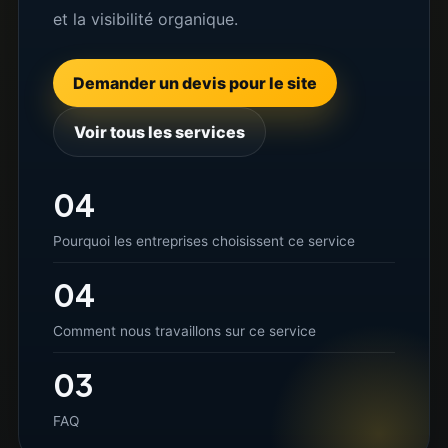
et la visibilité organique.
Demander un devis pour le site
Voir tous les services
04
Pourquoi les entreprises choisissent ce service
04
Comment nous travaillons sur ce service
03
FAQ