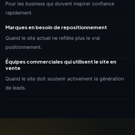
Pour les business qui doivent inspirer confiance
rapidement.
Marques en besoin de repositionnement
Quand le site actuel ne reflète plus le vrai
positionnement.
Équipes commerciales qui utilisent le site en
vente
Quand le site doit soutenir activement la génération
de leads.