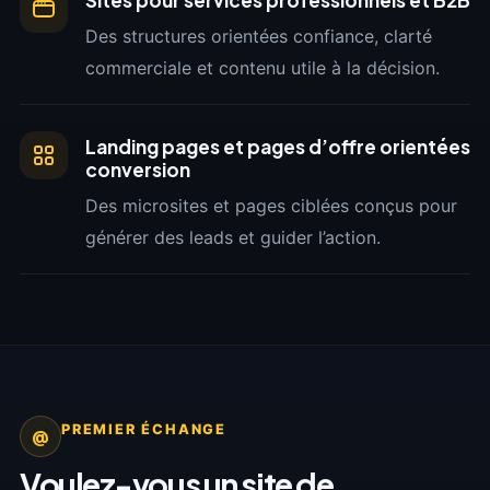
Des structures orientées confiance, clarté
commerciale et contenu utile à la décision.
Landing pages et pages d’offre orientées
conversion
Des microsites et pages ciblées conçus pour
générer des leads et guider l’action.
PREMIER ÉCHANGE
@
Voulez-vous un site de