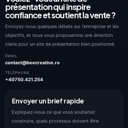
présentation qui inspire
confiance et soutient la vente ?
Envoyez-nous quelques détails sur l’entreprise et les
objectifs, et nous vous proposerons une direction
claire pour un site de présentation bien positionné.
EMAIL
contact@beecreative.ro
TÉLÉPHONE
+40750.421.254
Envoyer un brief rapide
Expliquez-nous ce que vous souhaitez
construire, quels processus doivent être