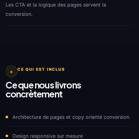
Les CTA et la logique des pages servent la
conversion.
CE QUI EST INCLUS
=
Ce que nous livrons
concrètement
Architecture de pages et copy orienté conversion
Design responsive sur mesure