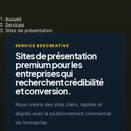
Accueil
Services
Sites de présentation
SERVICE BEECREATIVE
Sites de présentation
premium pour les
entreprises qui
recherchent crédibilité
et conversion.
Nous créons des sites clairs, rapides et
alignés avec le positionnement commercial
de l’entreprise.