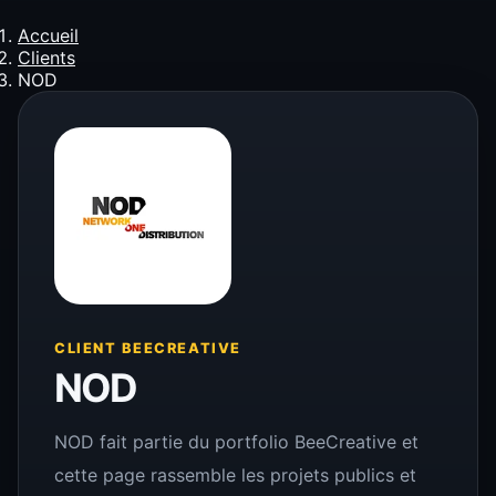
Accueil
Clients
NOD
CLIENT BEECREATIVE
NOD
NOD fait partie du portfolio BeeCreative et
cette page rassemble les projets publics et