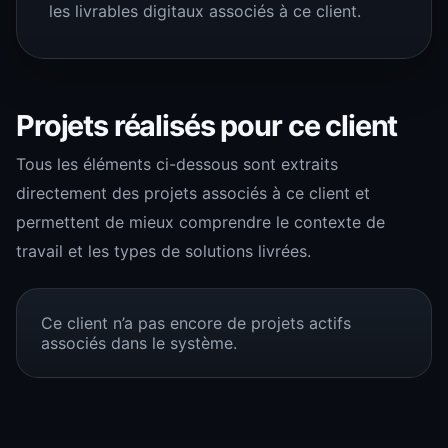
les livrables digitaux associés à ce client.
Projets réalisés pour ce client
Tous les éléments ci-dessous sont extraits
directement des projets associés à ce client et
permettent de mieux comprendre le contexte de
travail et les types de solutions livrées.
Ce client n’a pas encore de projets actifs
associés dans le système.