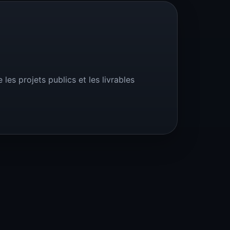
les projets publics et les livrables