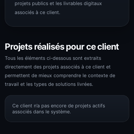
projets publics et les livrables digitaux
associés à ce client.
Projets réalisés pour ce client
Tous les éléments ci-dessous sont extraits
directement des projets associés à ce client et
permettent de mieux comprendre le contexte de
travail et les types de solutions livrées.
Ce client n’a pas encore de projets actifs
associés dans le système.