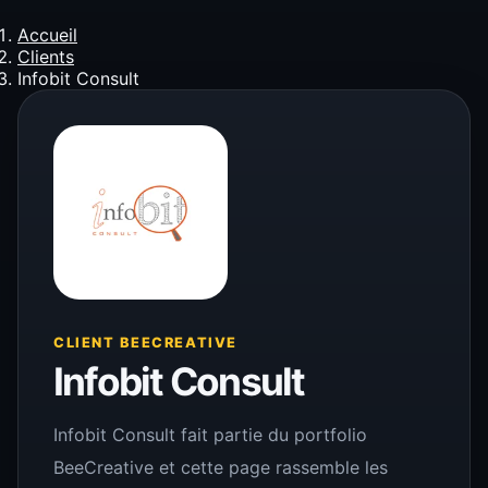
Accueil
Clients
Infobit Consult
CLIENT BEECREATIVE
Infobit Consult
Infobit Consult fait partie du portfolio
BeeCreative et cette page rassemble les