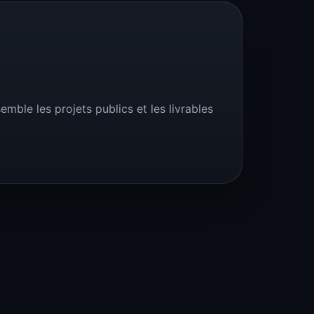
mble les projets publics et les livrables