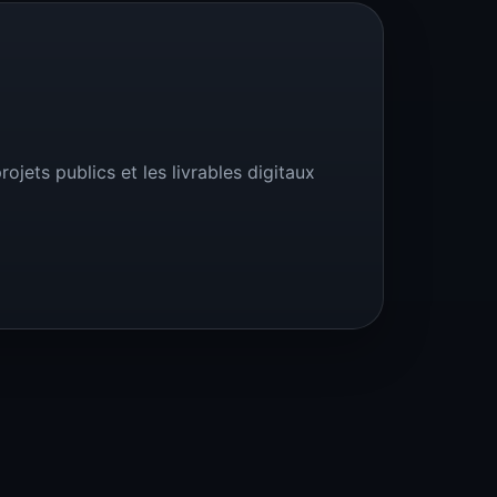
ojets publics et les livrables digitaux