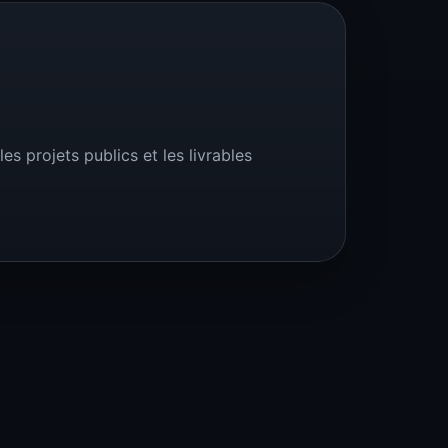
es projets publics et les livrables