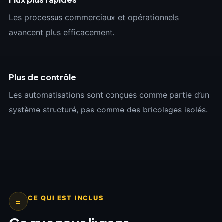
Les processus commerciaux et opérationnels
avancent plus efficacement.
Plus de contrôle
Les automatisations sont conçues comme partie d’un
système structuré, pas comme des bricolages isolés.
CE QUI EST INCLUS
=