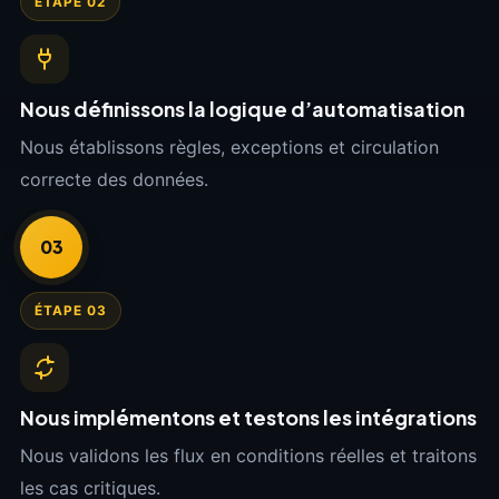
ÉTAPE 02
Nous définissons la logique d’automatisation
Nous établissons règles, exceptions et circulation
correcte des données.
03
ÉTAPE 03
Nous implémentons et testons les intégrations
Nous validons les flux en conditions réelles et traitons
les cas critiques.