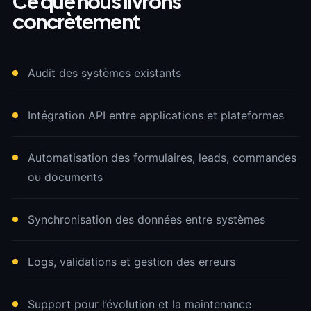
Ce que nous livrons
concrètement
Audit des systèmes existants
Intégration API entre applications et plateformes
Automatisation des formulaires, leads, commandes
ou documents
Synchronisation des données entre systèmes
Logs, validations et gestion des erreurs
Support pour l’évolution et la maintenance