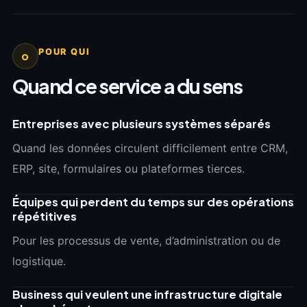
POUR QUI
o
Quand ce service a du sens
Entreprises avec plusieurs systèmes séparés
Quand les données circulent difficilement entre CRM,
ERP, site, formulaires ou plateformes tierces.
Équipes qui perdent du temps sur des opérations
répétitives
Pour les processus de vente, d’administration ou de
logistique.
Business qui veulent une infrastructure digitale