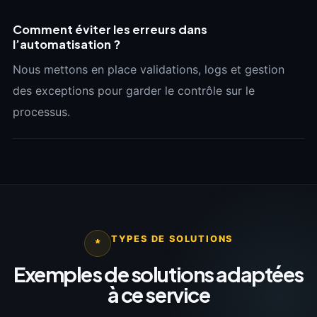
Comment éviter les erreurs dans
l’automatisation ?
Nous mettons en place validations, logs et gestion
des exceptions pour garder le contrôle sur le
processus.
TYPES DE SOLUTIONS
*
Exemples de solutions adaptées
à ce service