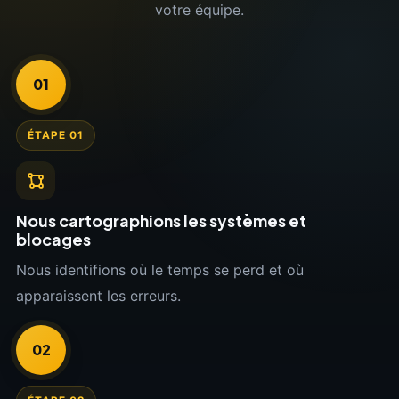
votre équipe.
01
ÉTAPE 01
Nous cartographions les systèmes et
blocages
Nous identifions où le temps se perd et où
apparaissent les erreurs.
02