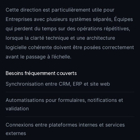
Cette direction est particulièrement utile pour
Entreprises avec plusieurs systèmes séparés, Équipes
qui perdent du temps sur des opérations répétitives,
lorsque la clarté technique et une architecture
logicielle cohérente doivent être posées correctement
avant le passage à l’échelle.
Besoins fréquemment couverts
Synchronisation entre CRM, ERP et site web
Automatisations pour formulaires, notifications et
validation
Connexions entre plateformes internes et services
externes