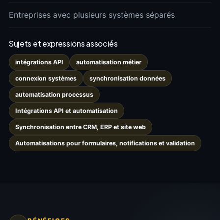
Entreprises avec plusieurs systèmes séparés
Sujets et expressions associés
intégrations API
automatisation métier
connexion systèmes
synchronisation données
automatisation processus
Intégrations API et automatisation
Synchronisation entre CRM, ERP et site web
Automatisations pour formulaires, notifications et validation