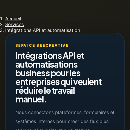
Accueil
Services
Intégrations API et automatisation
SERVICE BEECREATIVE
Intégrations API et
automatisations
business pour les
entreprises qui veulent
réduire le travail
manuel.
Nous connectons plateformes, formulaires et
systèmes internes pour créer des flux plus