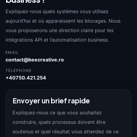
Expliquez-nous quels systèmes vous utilisez
aujourd’hui et où apparaissent les blocages. Nous
vous proposerons une direction claire pour les
intégrations API et l’automatisation business.
EMAIL
contact@beecreative.ro
TÉLÉPHONE
+40750.421.254
Envoyer un brief rapide
Expliquez-nous ce que vous souhaitez
construire, quels processus doivent être
soutenus et quel résultat vous attendez de ce