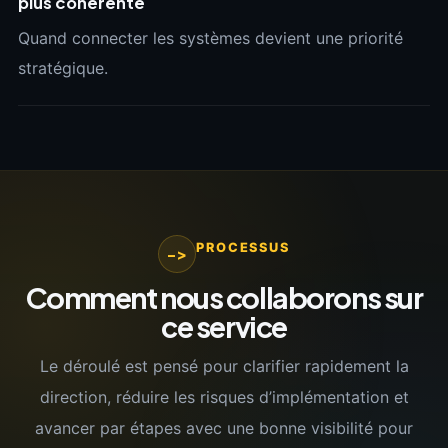
plus cohérente
Quand connecter les systèmes devient une priorité
stratégique.
PROCESSUS
->
Comment nous collaborons sur
ce service
Le déroulé est pensé pour clarifier rapidement la
direction, réduire les risques d’implémentation et
avancer par étapes avec une bonne visibilité pour