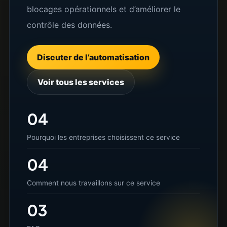
blocages opérationnels et d’améliorer le
contrôle des données.
Discuter de l’automatisation
Voir tous les services
04
Pourquoi les entreprises choisissent ce service
04
Comment nous travaillons sur ce service
03