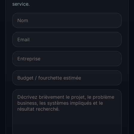
service.