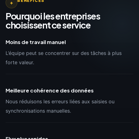
BÉNÉFICES
+
Pourquoi les entreprises
choisissent ce service
Moins de travail manuel
L’équipe peut se concentrer sur des tâches à plus
forte valeur.
Meilleure cohérence des données
Nous réduisons les erreurs liées aux saisies ou
synchronisations manuelles.
Flux plus rapides