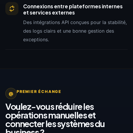
Connexions entre plateformes internes
et services externes
Des intégrations API conçues pour la stabilité,
des logs clairs et une bonne gestion des
exceptions.
PREMIER ÉCHANGE
@
Voulez-vous réduire les
opérations manuelles et
connecter les systèmes du
business ?