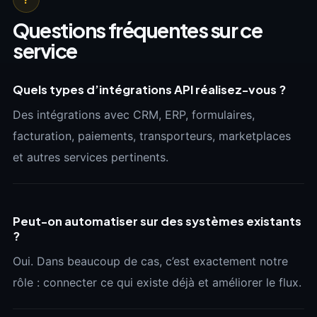
Questions fréquentes sur ce
service
Quels types d’intégrations API réalisez-vous ?
Des intégrations avec CRM, ERP, formulaires,
facturation, paiements, transporteurs, marketplaces
et autres services pertinents.
Peut-on automatiser sur des systèmes existants
?
Oui. Dans beaucoup de cas, c’est exactement notre
rôle : connecter ce qui existe déjà et améliorer le flux.