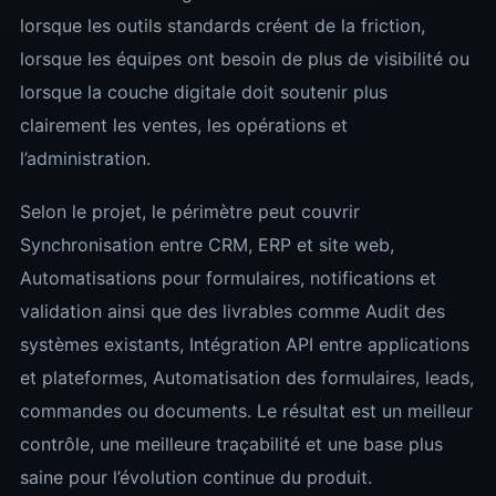
lorsque les outils standards créent de la friction,
lorsque les équipes ont besoin de plus de visibilité ou
lorsque la couche digitale doit soutenir plus
clairement les ventes, les opérations et
l’administration.
Selon le projet, le périmètre peut couvrir
Synchronisation entre CRM, ERP et site web,
Automatisations pour formulaires, notifications et
validation ainsi que des livrables comme Audit des
systèmes existants, Intégration API entre applications
et plateformes, Automatisation des formulaires, leads,
commandes ou documents. Le résultat est un meilleur
contrôle, une meilleure traçabilité et une base plus
saine pour l’évolution continue du produit.