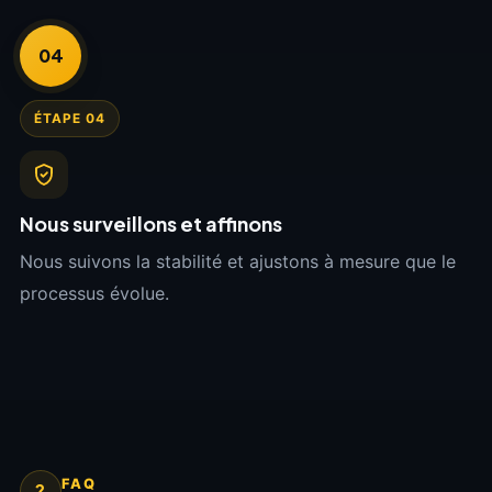
04
ÉTAPE 04
Nous surveillons et affinons
Nous suivons la stabilité et ajustons à mesure que le
processus évolue.
FAQ
?