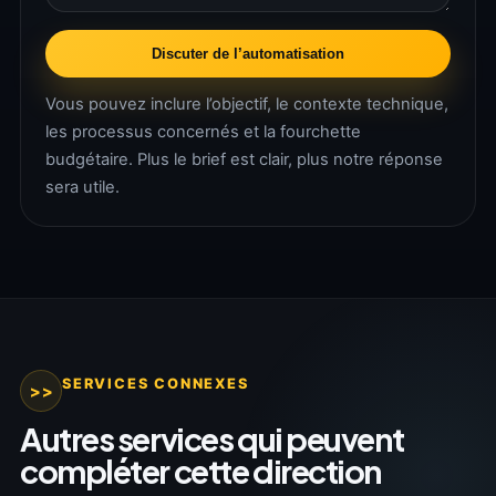
Discuter de l’automatisation
Vous pouvez inclure l’objectif, le contexte technique,
les processus concernés et la fourchette
budgétaire. Plus le brief est clair, plus notre réponse
sera utile.
SERVICES CONNEXES
>>
Autres services qui peuvent
compléter cette direction