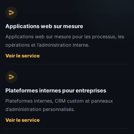
Applications web sur mesure
Applications web sur mesure pour les processus, les
opérations et l’administration interne.
Voir le service
Plateformes internes pour entreprises
Plateformes internes, CRM custom et panneaux
d’administration personnalisés.
Voir le service