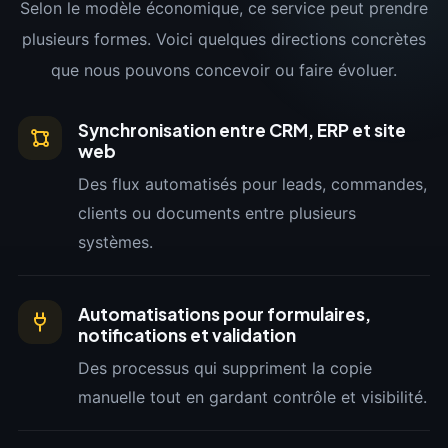
Selon le modèle économique, ce service peut prendre
plusieurs formes. Voici quelques directions concrètes
que nous pouvons concevoir ou faire évoluer.
Synchronisation entre CRM, ERP et site
web
Des flux automatisés pour leads, commandes,
clients ou documents entre plusieurs
systèmes.
Automatisations pour formulaires,
notifications et validation
Des processus qui suppriment la copie
manuelle tout en gardant contrôle et visibilité.