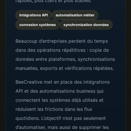
rapides, plus clairs et plus stables.
intégrations API
automatisation métier
connexion systèmes
synchronisation données
Beaucoup d’entreprises perdent du temps
dans des opérations répétitives : copie de
données entre plateformes, synchronisations
manuelles, exports et vérifications répétées.
BeeCreative met en place des intégrations
API et des automatisations business qui
connectent les systèmes déjà utilisés et
réduisent les frictions dans les flux
quotidiens. L’objectif n’est pas seulement
d’automatiser, mais aussi de supprimer les