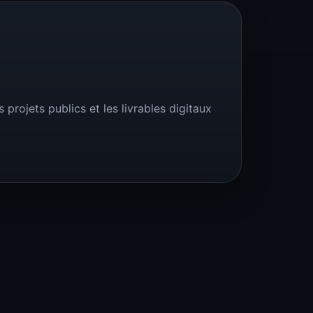
projets publics et les livrables digitaux