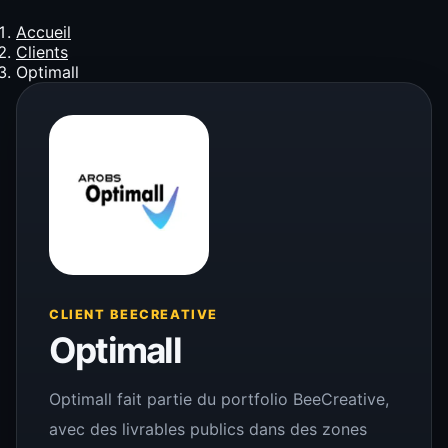
Accueil
Clients
Optimall
CLIENT BEECREATIVE
Optimall
Optimall fait partie du portfolio BeeCreative,
avec des livrables publics dans des zones