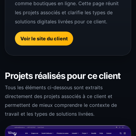
comme boutiques en ligne. Cette page réunit
les projets associés et clarifie les types de
solutions digitales livrées pour ce client.
Voir le site du client
Projets réalisés pour ce client
Tous les éléments ci-dessous sont extraits
directement des projets associés à ce client et
permettent de mieux comprendre le contexte de
travail et les types de solutions livrées.