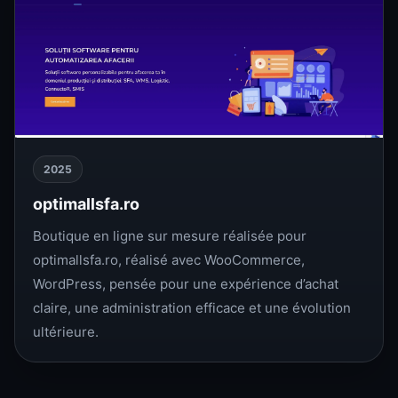
2025
optimallsfa.ro
Boutique en ligne sur mesure réalisée pour
optimallsfa.ro, réalisé avec WooCommerce,
WordPress, pensée pour une expérience d’achat
claire, une administration efficace et une évolution
ultérieure.