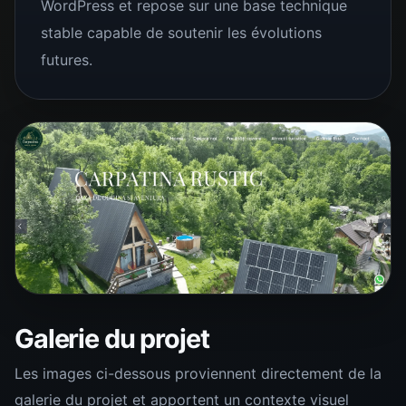
WordPress et repose sur une base technique
stable capable de soutenir les évolutions
futures.
Galerie du projet
Les images ci-dessous proviennent directement de la
galerie du projet et apportent un contexte visuel