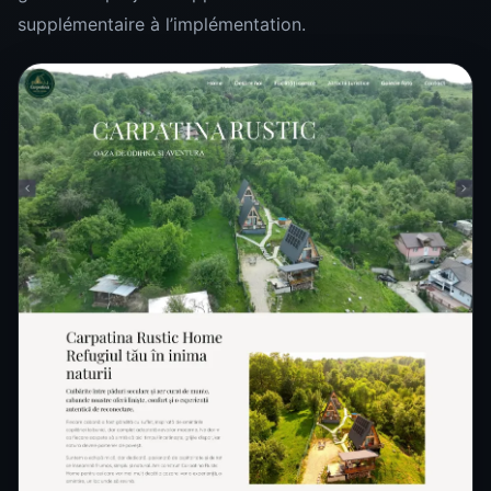
supplémentaire à l’implémentation.