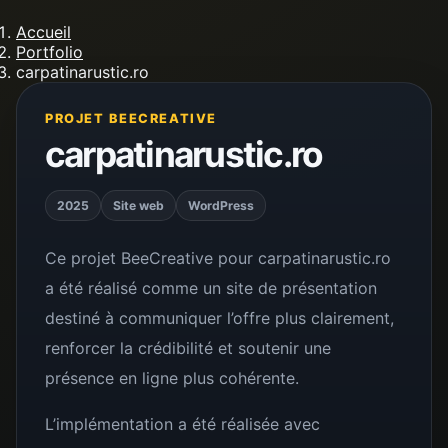
Accueil
Portfolio
carpatinarustic.ro
PROJET BEECREATIVE
carpatinarustic.ro
2025
Site web
WordPress
Ce projet BeeCreative pour carpatinarustic.ro
a été réalisé comme un site de présentation
destiné à communiquer l’offre plus clairement,
renforcer la crédibilité et soutenir une
présence en ligne plus cohérente.
L’implémentation a été réalisée avec