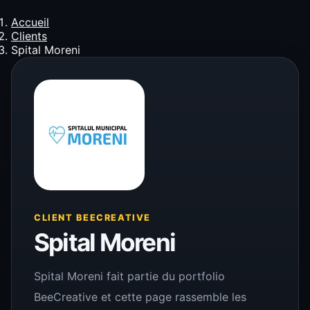
Accueil
Clients
Spital Moreni
CLIENT BEECREATIVE
Spital Moreni
Spital Moreni fait partie du portfolio
BeeCreative et cette page rassemble les