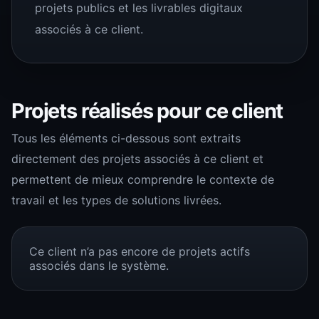
projets publics et les livrables digitaux
associés à ce client.
Projets réalisés pour ce client
Tous les éléments ci-dessous sont extraits
directement des projets associés à ce client et
permettent de mieux comprendre le contexte de
travail et les types de solutions livrées.
Ce client n’a pas encore de projets actifs
associés dans le système.