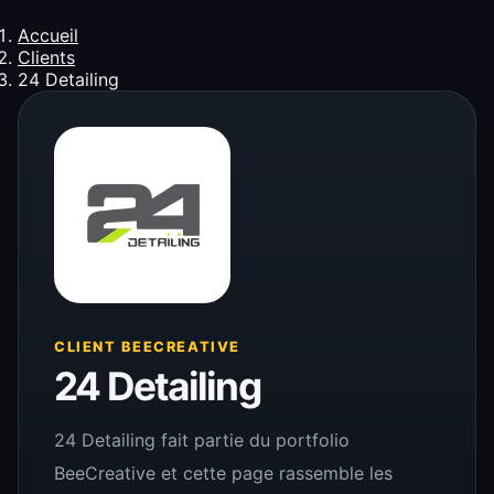
Accueil
Clients
24 Detailing
CLIENT BEECREATIVE
24 Detailing
24 Detailing fait partie du portfolio
BeeCreative et cette page rassemble les