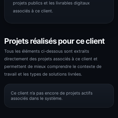
projets publics et les livrables digitaux
associés à ce client.
Projets réalisés pour ce client
Tous les éléments ci-dessous sont extraits
directement des projets associés à ce client et
permettent de mieux comprendre le contexte de
travail et les types de solutions livrées.
Ce client n’a pas encore de projets actifs
associés dans le système.