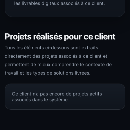
les livrables digitaux associés à ce client.
Projets réalisés pour ce client
Tous les éléments ci-dessous sont extraits
directement des projets associés à ce client et
permettent de mieux comprendre le contexte de
travail et les types de solutions livrées.
Ce client n’a pas encore de projets actifs
associés dans le système.