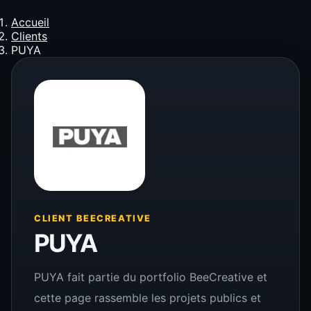
Accueil
Clients
PUYA
CLIENT BEECREATIVE
PUYA
PUYA fait partie du portfolio BeeCreative et
cette page rassemble les projets publics et