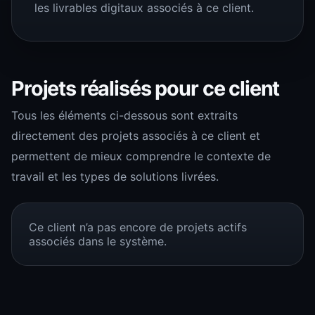
les livrables digitaux associés à ce client.
Projets réalisés pour ce client
Tous les éléments ci-dessous sont extraits
directement des projets associés à ce client et
permettent de mieux comprendre le contexte de
travail et les types de solutions livrées.
Ce client n’a pas encore de projets actifs
associés dans le système.