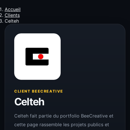
Accueil
Clients
Celteh
CLIENT BEECREATIVE
Celteh
Celteh fait partie du portfolio BeeCreative et
cette page rassemble les projets publics et