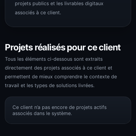
projets publics et les livrables digitaux
associés à ce client.
Projets réalisés pour ce client
Tous les éléments ci-dessous sont extraits
directement des projets associés à ce client et
permettent de mieux comprendre le contexte de
travail et les types de solutions livrées.
Ce client n’a pas encore de projets actifs
associés dans le système.