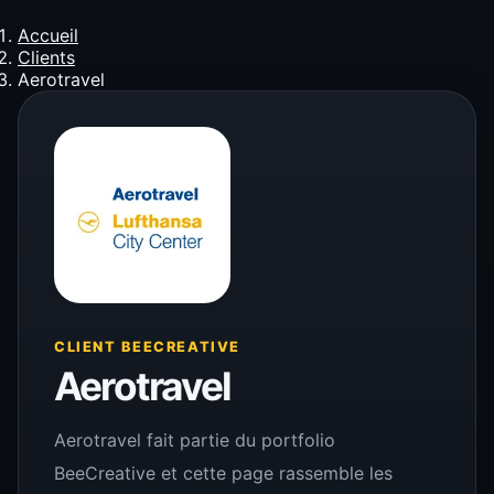
Accueil
Clients
Aerotravel
CLIENT BEECREATIVE
Aerotravel
Aerotravel fait partie du portfolio
BeeCreative et cette page rassemble les