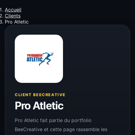
Accueil
Clients
Pro Atletic
CLIENT BEECREATIVE
Pro Atletic
Pro Atletic fait partie du portfolio
BeeCreative et cette page rassemble les