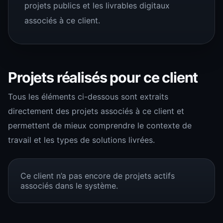
projets publics et les livrables digitaux
associés à ce client.
Projets réalisés pour ce client
Tous les éléments ci-dessous sont extraits
directement des projets associés à ce client et
permettent de mieux comprendre le contexte de
travail et les types de solutions livrées.
Ce client n’a pas encore de projets actifs
associés dans le système.