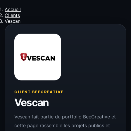
Accueil
Clients
Vescan
CLIENT BEECREATIVE
Vescan
Vescan fait partie du portfolio BeeCreative et
cette page rassemble les projets publics et