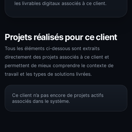
les livrables digitaux associés à ce client.
Projets réalisés pour ce client
Tous les éléments ci-dessous sont extraits
directement des projets associés à ce client et
permettent de mieux comprendre le contexte de
travail et les types de solutions livrées.
Ce client n’a pas encore de projets actifs
associés dans le système.