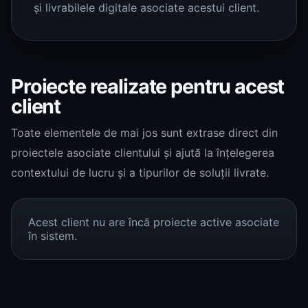
și livrabilele digitale asociate acestui client.
Proiecte realizate pentru acest
client
Toate elementele de mai jos sunt extrase direct din
proiectele asociate clientului și ajută la înțelegerea
contextului de lucru și a tipurilor de soluții livrate.
Acest client nu are încă proiecte active asociate
în sistem.