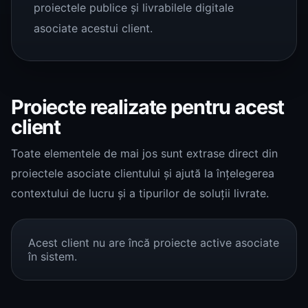
proiectele publice și livrabilele digitale
asociate acestui client.
Proiecte realizate pentru acest
client
Toate elementele de mai jos sunt extrase direct din
proiectele asociate clientului și ajută la înțelegerea
contextului de lucru și a tipurilor de soluții livrate.
Acest client nu are încă proiecte active asociate
în sistem.