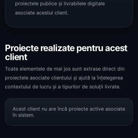
proiectele publice și livrabilele digitale
asociate acestui client.
Proiecte realizate pentru acest
client
Toate elementele de mai jos sunt extrase direct din
proiectele asociate clientului și ajută la înțelegerea
contextului de lucru și a tipurilor de soluții livrate.
Acest client nu are încă proiecte active asociate
în sistem.