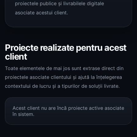
proiectele publice și livrabilele digitale
asociate acestui client.
Proiecte realizate pentru acest
client
Toate elementele de mai jos sunt extrase direct din
proiectele asociate clientului și ajută la înțelegerea
contextului de lucru și a tipurilor de soluții livrate.
Acest client nu are încă proiecte active asociate
în sistem.