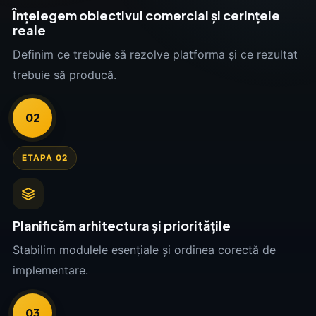
Înțelegem obiectivul comercial și cerințele
reale
Definim ce trebuie să rezolve platforma și ce rezultat
trebuie să producă.
02
ETAPA 02
Planificăm arhitectura și prioritățile
Stabilim modulele esențiale și ordinea corectă de
implementare.
03