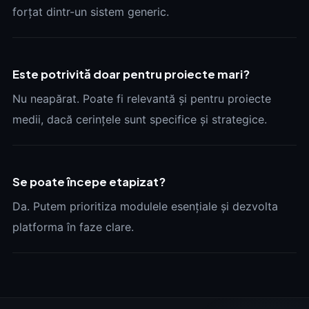
forțat dintr-un sistem generic.
Este potrivită doar pentru proiecte mari?
Nu neapărat. Poate fi relevantă și pentru proiecte
medii, dacă cerințele sunt specifice și strategice.
Se poate începe etapizat?
Da. Putem prioritiza modulele esențiale și dezvolta
platforma în faze clare.