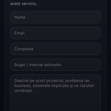
acest serviciu.