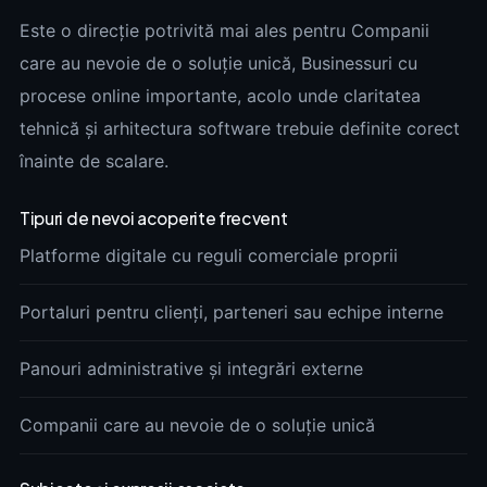
Este o direcție potrivită mai ales pentru Companii
care au nevoie de o soluție unică, Businessuri cu
procese online importante, acolo unde claritatea
tehnică și arhitectura software trebuie definite corect
înainte de scalare.
Tipuri de nevoi acoperite frecvent
Platforme digitale cu reguli comerciale proprii
Portaluri pentru clienți, parteneri sau echipe interne
Panouri administrative și integrări externe
Companii care au nevoie de o soluție unică