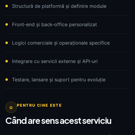
Structură de platformă și definire module
Front-end și back-office personalizat
Logici comerciale și operaționale specifice
Integrare cu servicii externe și API-uri
Testare, lansare și suport pentru evoluție
PENTRU CINE ESTE
o
Când are sens acest serviciu