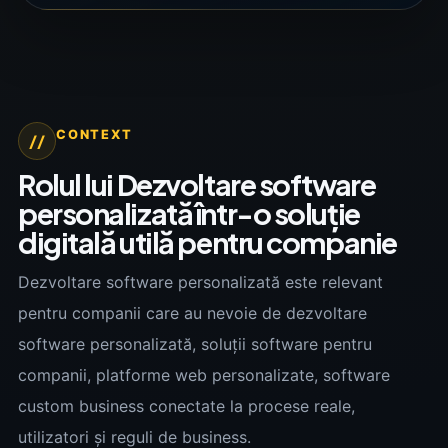
CONTEXT
//
Rolul lui Dezvoltare software
personalizată într-o soluție
digitală utilă pentru companie
Dezvoltare software personalizată este relevant
pentru companii care au nevoie de dezvoltare
software personalizată, soluții software pentru
companii, platforme web personalizate, software
custom business conectate la procese reale,
utilizatori și reguli de business.