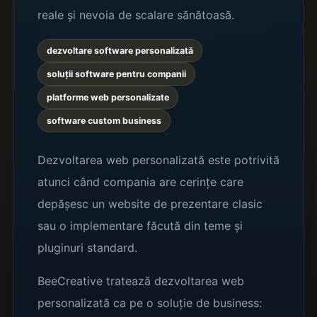
reale și nevoia de scalare sănătoasă.
dezvoltare software personalizată
soluții software pentru companii
platforme web personalizate
software custom business
Dezvoltarea web personalizată este potrivită
atunci când compania are cerințe care
depășesc un website de prezentare clasic
sau o implementare făcută din teme și
pluginuri standard.
BeeCreative tratează dezvoltarea web
personalizată ca pe o soluție de business: