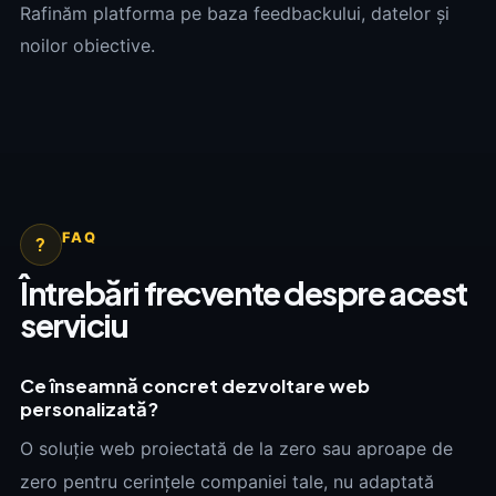
Rafinăm platforma pe baza feedbackului, datelor și
noilor obiective.
FAQ
?
Întrebări frecvente despre acest
serviciu
Ce înseamnă concret dezvoltare web
personalizată?
O soluție web proiectată de la zero sau aproape de
zero pentru cerințele companiei tale, nu adaptată