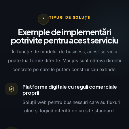
TIPURI DE SOLUȚII
*
Exemple de implementări
potrivite pentru acest serviciu
În funcție de modelul de business, acest serviciu
poate lua forme diferite. Mai jos sunt câteva direcții
concrete pe care le putem construi sau extinde.
Platforme digitale cu reguli comerciale
proprii
Soluții web pentru businessuri care au fluxuri,
roluri și logică diferită de un site standard.