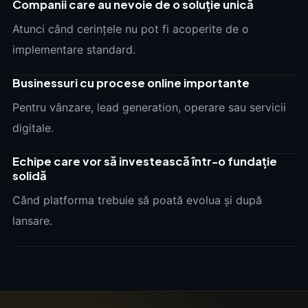
Companii care au nevoie de o soluție unică
Atunci când cerințele nu pot fi acoperite de o
implementare standard.
Businessuri cu procese online importante
Pentru vânzare, lead generation, operare sau servicii
digitale.
Echipe care vor să investească într-o fundație
solidă
Când platforma trebuie să poată evolua și după
lansare.