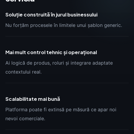
Soluție construită în jurul businessului
Nu forțăm procesele în limitele unui șablon generic.
Mai mult control tehnic și operațional
Ai logică de produs, roluri și integrare adaptate
contextului real.
Scalabilitate mai bună
Platforma poate fi extinsă pe măsură ce apar noi
nevoi comerciale.