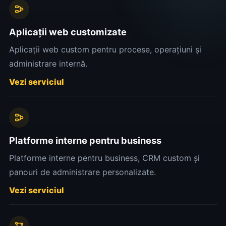
Aplicații web customizate
Aplicații web custom pentru procese, operațiuni și
administrare internă.
Vezi serviciul
Platforme interne pentru business
Platforme interne pentru business, CRM custom și
panouri de administrare personalizate.
Vezi serviciul