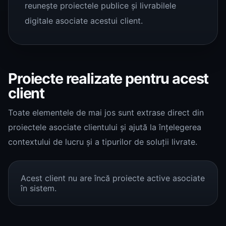
reunește proiectele publice și livrabilele
digitale asociate acestui client.
Proiecte realizate pentru acest
client
Toate elementele de mai jos sunt extrase direct din
proiectele asociate clientului și ajută la înțelegerea
contextului de lucru și a tipurilor de soluții livrate.
Acest client nu are încă proiecte active asociate
în sistem.