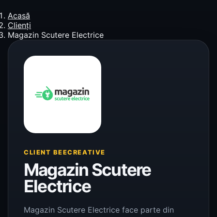
Acasă
Clienți
Magazin Scutere Electrice
CLIENT BEECREATIVE
Magazin Scutere
Electrice
Magazin Scutere Electrice face parte din