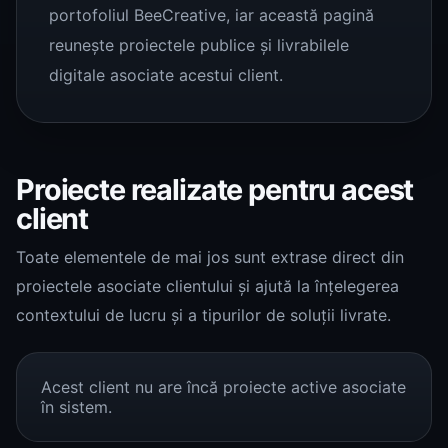
portofoliul BeeCreative, iar această pagină
reunește proiectele publice și livrabilele
digitale asociate acestui client.
Proiecte realizate pentru acest
client
Toate elementele de mai jos sunt extrase direct din
proiectele asociate clientului și ajută la înțelegerea
contextului de lucru și a tipurilor de soluții livrate.
Acest client nu are încă proiecte active asociate
în sistem.