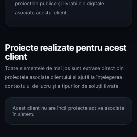
proiectele publice și livrabilele digitale
asociate acestui client.
Proiecte realizate pentru acest
client
Toate elementele de mai jos sunt extrase direct din
proiectele asociate clientului și ajută la înțelegerea
contextului de lucru și a tipurilor de soluții livrate.
Acest client nu are încă proiecte active asociate
în sistem.