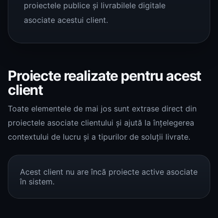
proiectele publice și livrabilele digitale
asociate acestui client.
Proiecte realizate pentru acest
client
Toate elementele de mai jos sunt extrase direct din
proiectele asociate clientului și ajută la înțelegerea
contextului de lucru și a tipurilor de soluții livrate.
Acest client nu are încă proiecte active asociate
în sistem.