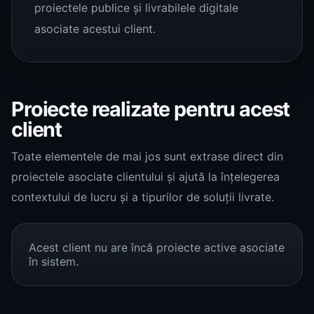
proiectele publice și livrabilele digitale
asociate acestui client.
Proiecte realizate pentru acest
client
Toate elementele de mai jos sunt extrase direct din
proiectele asociate clientului și ajută la înțelegerea
contextului de lucru și a tipurilor de soluții livrate.
Acest client nu are încă proiecte active asociate
în sistem.