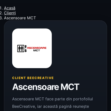
Acasă
Clienți
Ascensoare MCT
CLIENT BEECREATIVE
Ascensoare MCT
Ascensoare MCT face parte din portofoliul
BeeCreative, iar această pagină reunește