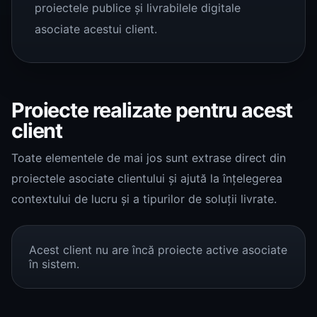
proiectele publice și livrabilele digitale
asociate acestui client.
Proiecte realizate pentru acest
client
Toate elementele de mai jos sunt extrase direct din
proiectele asociate clientului și ajută la înțelegerea
contextului de lucru și a tipurilor de soluții livrate.
Acest client nu are încă proiecte active asociate
în sistem.