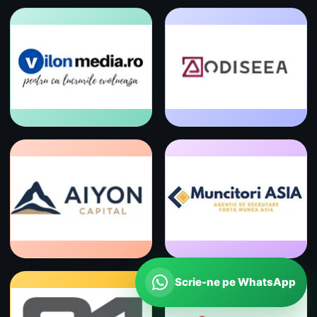
Scrie-ne pe WhatsApp