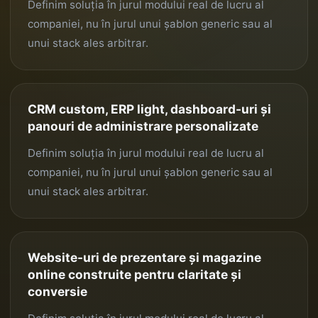
Definim soluția în jurul modului real de lucru al
companiei, nu în jurul unui șablon generic sau al
unui stack ales arbitrar.
CRM custom, ERP light, dashboard-uri și
panouri de administrare personalizate
Definim soluția în jurul modului real de lucru al
companiei, nu în jurul unui șablon generic sau al
unui stack ales arbitrar.
Website-uri de prezentare și magazine
online construite pentru claritate și
conversie