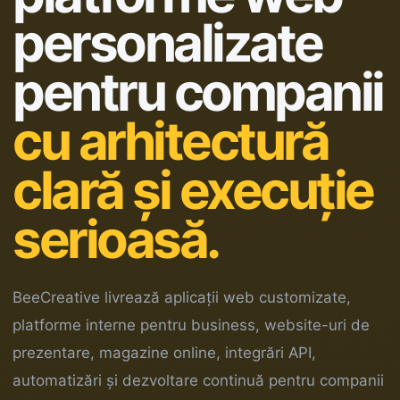
personalizate
pentru companii
cu arhitectură
clară și execuție
serioasă.
BeeCreative livrează aplicații web customizate,
platforme interne pentru business, website-uri de
prezentare, magazine online, integrări API,
automatizări și dezvoltare continuă pentru companii