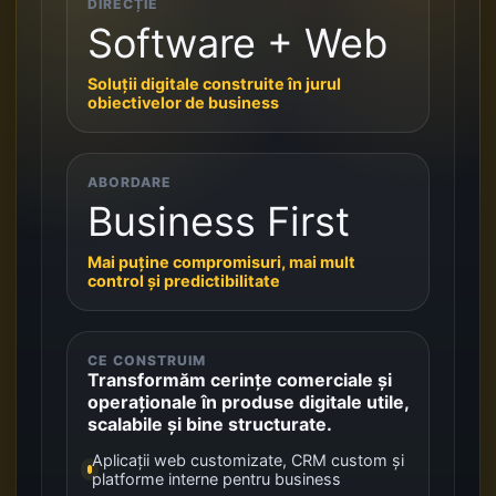
DIRECȚIE
Software + Web
Soluții digitale construite în jurul
obiectivelor de business
ABORDARE
Business First
Mai puține compromisuri, mai mult
control și predictibilitate
CE CONSTRUIM
Transformăm cerințe comerciale și
operaționale în produse digitale utile,
scalabile și bine structurate.
Aplicații web customizate, CRM custom și
platforme interne pentru business