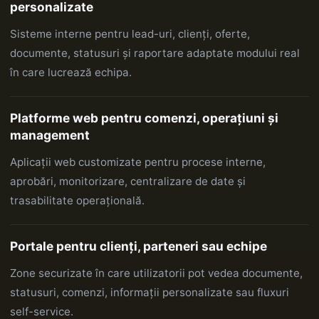
personalizate
Sisteme interne pentru lead-uri, clienți, oferte,
documente, statusuri și raportare adaptate modului real
în care lucrează echipa.
Platforme web pentru comenzi, operațiuni și
management
Aplicații web customizate pentru procese interne,
aprobări, monitorizare, centralizare de date și
trasabilitate operațională.
Portale pentru clienți, parteneri sau echipe
Zone securizate în care utilizatorii pot vedea documente,
statusuri, comenzi, informații personalizate sau fluxuri
self-service.