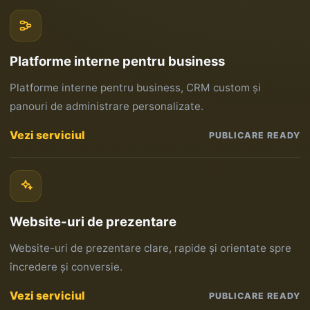
Platforme interne pentru business
Platforme interne pentru business, CRM custom și
panouri de administrare personalizate.
Vezi serviciul
PUBLICARE READY
Website-uri de prezentare
Website-uri de prezentare clare, rapide și orientate spre
încredere și conversie.
Vezi serviciul
PUBLICARE READY