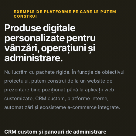
EXEMPLE DE PLATFORME PE CARE LE PUTEM
CONSTRUI
Produse digitale
personalizate pentru
vânzări, operațiuni și
administrare.
Nu lucrăm cu pachete rigide. În funcție de obiectivul
proiectului, putem construi de la un website de
prezentare bine poziționat până la aplicații web
customizate, CRM custom, platforme interne,
automatizări și ecosisteme e-commerce integrate.
CRM custom și panouri de administrare