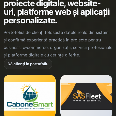
proiecte digitale, website-
uri, platforme web și aplicații
personalizate.
Portofoliul de clienți folosește datele reale din sistem
și confirmă experiență practică în proiecte pentru
business, e-commerce, organizații, servicii profesionale
și platforme digitale cu cerințe diferite.
63 clienți în portofoliu