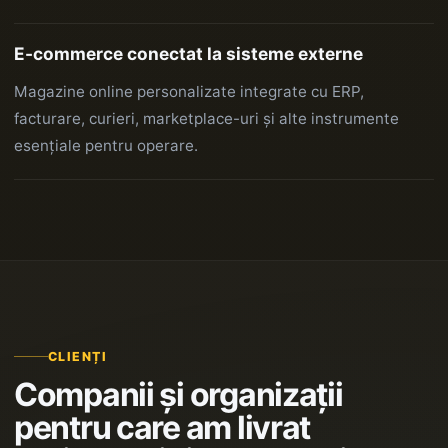
E-commerce conectat la sisteme externe
Magazine online personalizate integrate cu ERP,
facturare, curieri, marketplace-uri și alte instrumente
esențiale pentru operare.
CLIENȚI
Companii și organizații
pentru care am livrat