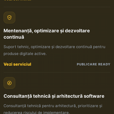
Mentenanță, optimizare și dezvoltare
continuă
Suport tehnic, optimizare și dezvoltare continuă pentru
produse digitale active.
Vezi serviciul
PUBLICARE READY
Consultanță tehnică și arhitectură software
Consultanță tehnică pentru arhitectură, prioritizare și
reducerea riscului de implementare.