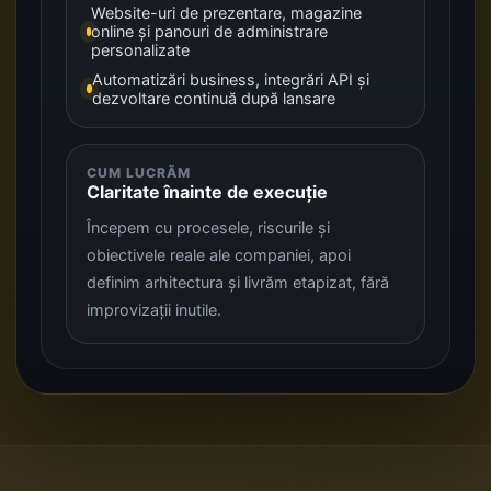
Website-uri de prezentare, magazine
online și panouri de administrare
personalizate
Automatizări business, integrări API și
dezvoltare continuă după lansare
CUM LUCRĂM
Claritate înainte de execuție
Începem cu procesele, riscurile și
obiectivele reale ale companiei, apoi
definim arhitectura și livrăm etapizat, fără
improvizații inutile.