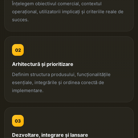
Înțelegem obiectivul comercial, contextul
operațional, utilizatorii implicați și criteriile reale de
succes.
02
Arhitectură și prioritizare
Definim structura produsului, funcționalitățile
esențiale, integrările și ordinea corectă de
implementare.
03
Dezvoltare, integrare și lansare