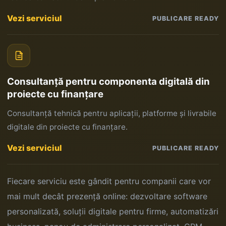
Vezi serviciul
PUBLICARE READY
Consultanță pentru componenta digitală din
proiecte cu finanțare
Consultanță tehnică pentru aplicații, platforme și livrabile
digitale din proiecte cu finanțare.
Vezi serviciul
PUBLICARE READY
Fiecare serviciu este gândit pentru companii care vor
mai mult decât prezență online: dezvoltare software
personalizată, soluții digitale pentru firme, automatizări