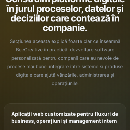
în jurul proceselor, datelor și
deciziilor care contează în
companie.
Secțiunea aceasta explică foarte clar ce înseamnă
BeeCreative în practică: dezvoltare software
personalizată pentru companii care au nevoie de
procese mai bune, integrare între sisteme și produse
digitale care ajută vânzările, administrarea și
operațiunile.
Aplicații web customizate pentru fluxuri de
business, operațiuni și management intern