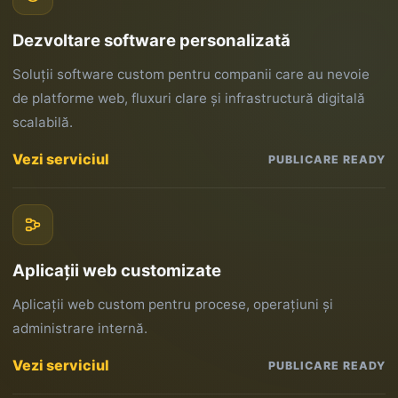
Dezvoltare software personalizată
Soluții software custom pentru companii care au nevoie
de platforme web, fluxuri clare și infrastructură digitală
scalabilă.
Vezi serviciul
PUBLICARE READY
Aplicații web customizate
Aplicații web custom pentru procese, operațiuni și
administrare internă.
Vezi serviciul
PUBLICARE READY