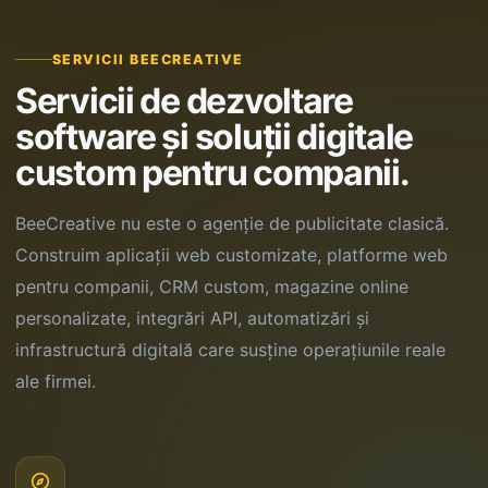
SERVICII BEECREATIVE
Servicii de dezvoltare
software și soluții digitale
custom pentru companii.
BeeCreative nu este o agenție de publicitate clasică.
Construim aplicații web customizate, platforme web
pentru companii, CRM custom, magazine online
personalizate, integrări API, automatizări și
infrastructură digitală care susține operațiunile reale
ale firmei.