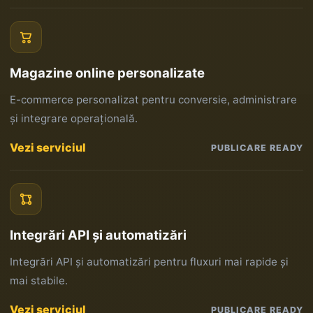
Magazine online personalizate
E-commerce personalizat pentru conversie, administrare
și integrare operațională.
Vezi serviciul
PUBLICARE READY
Integrări API și automatizări
Integrări API și automatizări pentru fluxuri mai rapide și
mai stabile.
Vezi serviciul
PUBLICARE READY