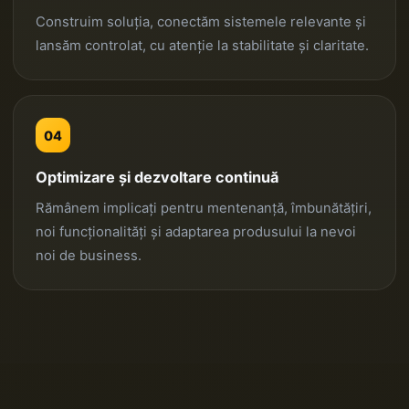
Construim soluția, conectăm sistemele relevante și
lansăm controlat, cu atenție la stabilitate și claritate.
04
Optimizare și dezvoltare continuă
Rămânem implicați pentru mentenanță, îmbunătățiri,
noi funcționalități și adaptarea produsului la nevoi
noi de business.